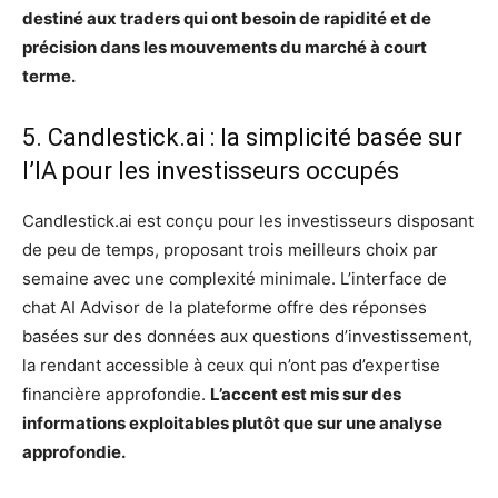
destiné aux traders qui ont besoin de rapidité et de
précision dans les mouvements du marché à court
terme.
5. Candlestick.ai : la simplicité basée sur
l’IA pour les investisseurs occupés
Candlestick.ai est conçu pour les investisseurs disposant
de peu de temps, proposant trois meilleurs choix par
semaine avec une complexité minimale. L’interface de
chat AI Advisor de la plateforme offre des réponses
basées sur des données aux questions d’investissement,
la rendant accessible à ceux qui n’ont pas d’expertise
financière approfondie.
L’accent est mis sur des
informations exploitables plutôt que sur une analyse
approfondie.