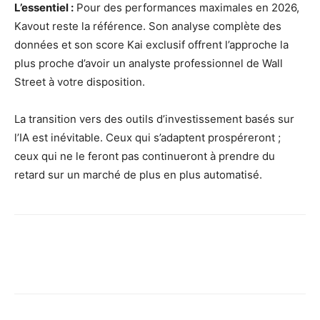
L’essentiel :
Pour des performances maximales en 2026,
Kavout reste la référence. Son analyse complète des
données et son score Kai exclusif offrent l’approche la
plus proche d’avoir un analyste professionnel de Wall
Street à votre disposition.
La transition vers des outils d’investissement basés sur
l’IA est inévitable. Ceux qui s’adaptent prospéreront ;
ceux qui ne le feront pas continueront à prendre du
retard sur un marché de plus en plus automatisé.