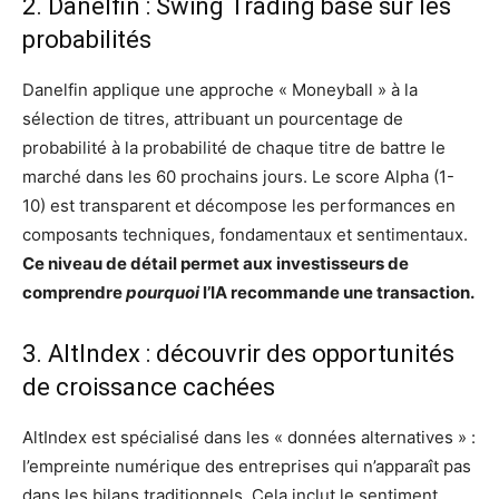
2. Danelfin : Swing Trading basé sur les
probabilités
Danelfin applique une approche « Moneyball » à la
sélection de titres, attribuant un pourcentage de
probabilité à la probabilité de chaque titre de battre le
marché dans les 60 prochains jours. Le score Alpha (1-
10) est transparent et décompose les performances en
composants techniques, fondamentaux et sentimentaux.
Ce niveau de détail permet aux investisseurs de
comprendre
pourquoi
l’IA recommande une transaction.
3. AltIndex : découvrir des opportunités
de croissance cachées
AltIndex est spécialisé dans les « données alternatives » :
l’empreinte numérique des entreprises qui n’apparaît pas
dans les bilans traditionnels. Cela inclut le sentiment