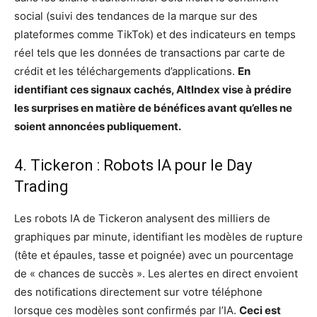
social (suivi des tendances de la marque sur des
plateformes comme TikTok) et des indicateurs en temps
réel tels que les données de transactions par carte de
crédit et les téléchargements d’applications.
En
identifiant ces signaux cachés, AltIndex vise à prédire
les surprises en matière de bénéfices avant qu’elles ne
soient annoncées publiquement.
4. Tickeron : Robots IA pour le Day
Trading
Les robots IA de Tickeron analysent des milliers de
graphiques par minute, identifiant les modèles de rupture
(tête et épaules, tasse et poignée) avec un pourcentage
de « chances de succès ». Les alertes en direct envoient
des notifications directement sur votre téléphone
lorsque ces modèles sont confirmés par l’IA.
Ceci est