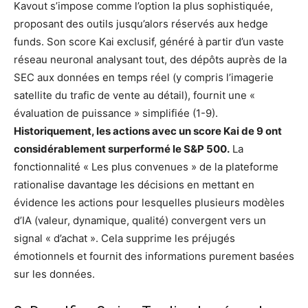
Kavout s’impose comme l’option la plus sophistiquée,
proposant des outils jusqu’alors réservés aux hedge
funds. Son score Kai exclusif, généré à partir d’un vaste
réseau neuronal analysant tout, des dépôts auprès de la
SEC aux données en temps réel (y compris l’imagerie
satellite du trafic de vente au détail), fournit une «
évaluation de puissance » simplifiée (1-9).
Historiquement, les actions avec un score Kai de 9 ont
considérablement surperformé le S&P 500.
La
fonctionnalité « Les plus convenues » de la plateforme
rationalise davantage les décisions en mettant en
évidence les actions pour lesquelles plusieurs modèles
d’IA (valeur, dynamique, qualité) convergent vers un
signal « d’achat ». Cela supprime les préjugés
émotionnels et fournit des informations purement basées
sur les données.