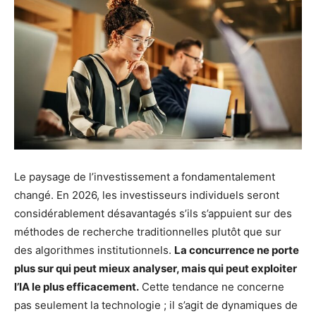
Le paysage de l’investissement a fondamentalement
changé. En 2026, les investisseurs individuels seront
considérablement désavantagés s’ils s’appuient sur des
méthodes de recherche traditionnelles plutôt que sur
des algorithmes institutionnels.
La concurrence ne porte
plus sur qui peut mieux analyser, mais qui peut exploiter
l’IA le plus efficacement.
Cette tendance ne concerne
pas seulement la technologie ; il s’agit de dynamiques de