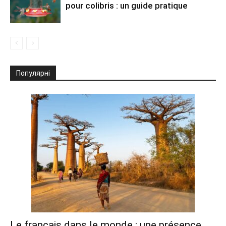
pour colibris : un guide pratique
Популярні
Le français dans le monde : une présence