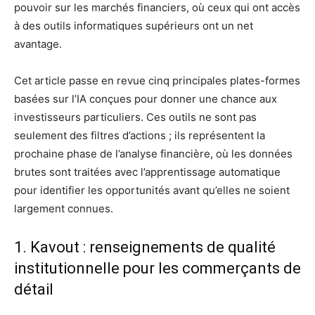
pouvoir sur les marchés financiers, où ceux qui ont accès
à des outils informatiques supérieurs ont un net
avantage.
Cet article passe en revue cinq principales plates-formes
basées sur l’IA conçues pour donner une chance aux
investisseurs particuliers. Ces outils ne sont pas
seulement des filtres d’actions ; ils représentent la
prochaine phase de l’analyse financière, où les données
brutes sont traitées avec l’apprentissage automatique
pour identifier les opportunités avant qu’elles ne soient
largement connues.
1. Kavout : renseignements de qualité
institutionnelle pour les commerçants de
détail