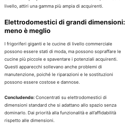
livello, attiri una gamma più ampia di acquirenti.
Elettrodomestici di grandi dimensioni:
meno è meglio
I frigoriferi giganti e le cucine di livello commerciale
possono essere stati di moda, ma possono sopraffare le
cucine più piccole e spaventare i potenziali acquirenti.
Questi apparecchi sollevano anche problemi di
manutenzione, poiché le riparazioni e le sostituzioni
possono essere costose e dannose.
Concludendo:
Concentrati su elettrodomestici di
dimensioni standard che si adattano allo spazio senza
dominarlo. Dai priorità alla funzionalità e all’affidabilità
rispetto alle dimensioni.