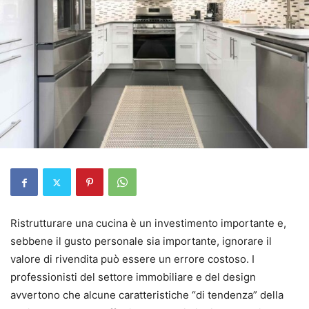
Ristrutturare una cucina è un investimento importante e,
sebbene il gusto personale sia importante, ignorare il
valore di rivendita può essere un errore costoso. I
professionisti del settore immobiliare e del design
avvertono che alcune caratteristiche “di tendenza” della