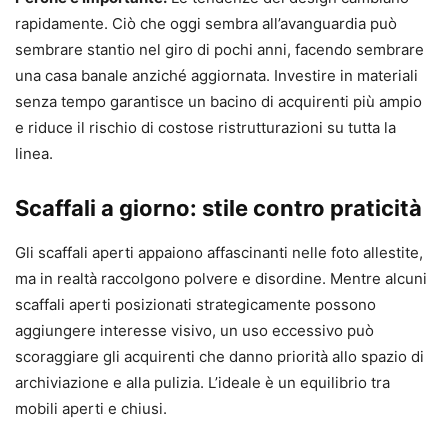
rapidamente. Ciò che oggi sembra all’avanguardia può
sembrare stantio nel giro di pochi anni, facendo sembrare
una casa banale anziché aggiornata. Investire in materiali
senza tempo garantisce un bacino di acquirenti più ampio
e riduce il rischio di costose ristrutturazioni su tutta la
linea.
Scaffali a giorno: stile contro praticità
Gli scaffali aperti appaiono affascinanti nelle foto allestite,
ma in realtà raccolgono polvere e disordine. Mentre alcuni
scaffali aperti posizionati strategicamente possono
aggiungere interesse visivo, un uso eccessivo può
scoraggiare gli acquirenti che danno priorità allo spazio di
archiviazione e alla pulizia. L’ideale è un equilibrio tra
mobili aperti e chiusi.