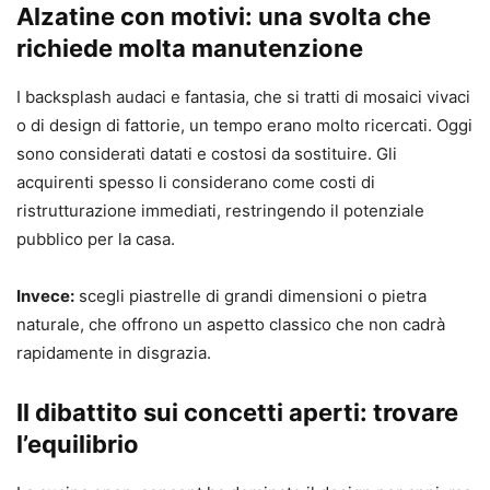
Alzatine con motivi: una svolta che
richiede molta manutenzione
I backsplash audaci e fantasia, che si tratti di mosaici vivaci
o di design di fattorie, un tempo erano molto ricercati. Oggi
sono considerati datati e costosi da sostituire. Gli
acquirenti spesso li considerano come costi di
ristrutturazione immediati, restringendo il potenziale
pubblico per la casa.
Invece:
scegli piastrelle di grandi dimensioni o pietra
naturale, che offrono un aspetto classico che non cadrà
rapidamente in disgrazia.
Il dibattito sui concetti aperti: trovare
l’equilibrio