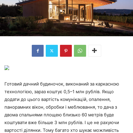
Готовий дачний будиночок, виконаний за каркасною
технологією, зараз коштує 0,5–1 млн рублів. Якщо
додати до цього вартість комунікацій, опалення,
панорамних вікон, обробки і меблювання, то дача з
двома спальнями площею близько 60 метрів буде
коштувати вже більше 3 млн рублів. І це не рахуючи
вартості ділянки. Тому багато хто шукає можливість