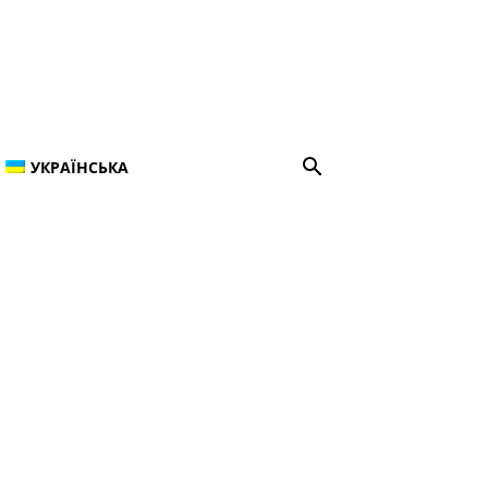
УКРАЇНСЬКА