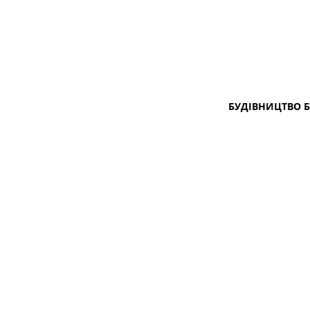
БУДІВНИЦТВО 