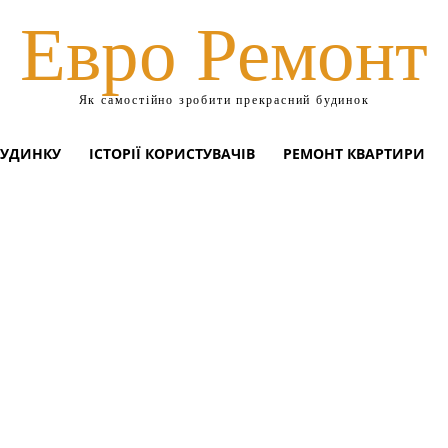
Евро Ремонт
Як самостійно зробити прекрасний будинок
БУДИНКУ
ІСТОРІЇ КОРИСТУВАЧІВ
РЕМОНТ КВАРТИРИ