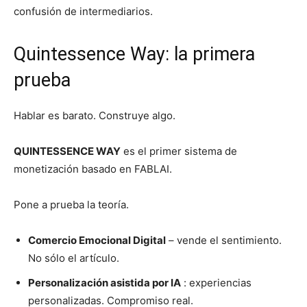
confusión de intermediarios.
Quintessence Way: la primera
prueba
Hablar es barato. Construye algo.
QUINTESSENCE WAY
es el primer sistema de
monetización basado en FABLAI.
Pone a prueba la teoría.
Comercio Emocional Digital
– vende el sentimiento.
No sólo el artículo.
Personalización asistida por IA
: experiencias
personalizadas. Compromiso real.