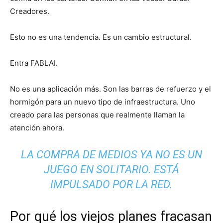
Creadores.
Esto no es una tendencia. Es un cambio estructural.
Entra FABLAI.
No es una aplicación más. Son las barras de refuerzo y el
hormigón para un nuevo tipo de infraestructura. Uno
creado para las personas que realmente llaman la
atención ahora.
LA COMPRA DE MEDIOS YA NO ES UN
JUEGO EN SOLITARIO. ESTÁ
IMPULSADO POR LA RED.
Por qué los viejos planes fracasan