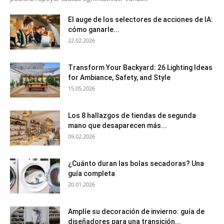
El auge de los selectores de acciones de IA:
cómo ganarle...
22.02.2026
Transform Your Backyard: 26 Lighting Ideas
for Ambiance, Safety, and Style
15.05.2026
Los 8 hallazgos de tiendas de segunda
mano que desaparecen más...
09.02.2026
¿Cuánto duran las bolas secadoras? Una
guía completa
20.01.2026
Amplíe su decoración de invierno: guía de
diseñadores para una transición...