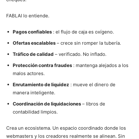
FABLAI lo entiende.
Pagos confiables
: el flujo de caja es oxígeno.
Ofertas escalables
– crece sin romper la tubería.
Tráfico de calidad
– verificado. No inflado.
Protección contra fraudes
: mantenga alejados a los
malos actores.
Enrutamiento de liquidez
: mueve el dinero de
manera inteligente.
Coordinación de liquidaciones
– libros de
contabilidad limpios.
Crea un ecosistema. Un espacio coordinado donde los
webmasters y los creadores realmente se alinean. Sin