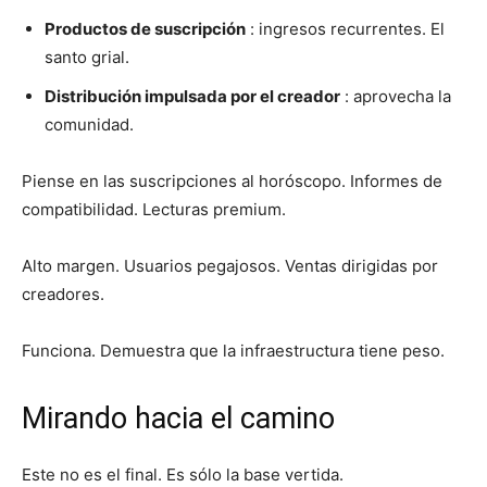
Productos de suscripción
: ingresos recurrentes. El
santo grial.
Distribución impulsada por el creador
: aprovecha la
comunidad.
Piense en las suscripciones al horóscopo. Informes de
compatibilidad. Lecturas premium.
Alto margen. Usuarios pegajosos. Ventas dirigidas por
creadores.
Funciona. Demuestra que la infraestructura tiene peso.
Mirando hacia el camino
Este no es el final. Es sólo la base vertida.