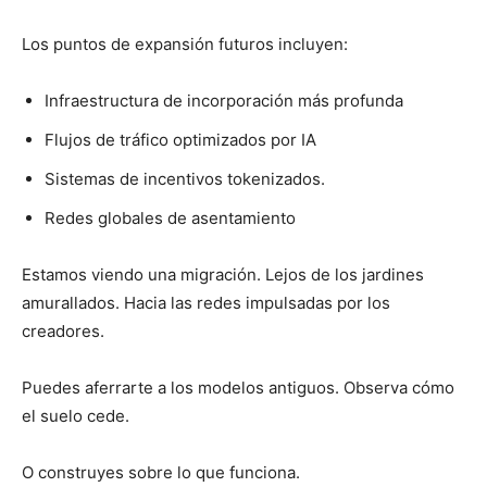
Los puntos de expansión futuros incluyen:
Infraestructura de incorporación más profunda
Flujos de tráfico optimizados por IA
Sistemas de incentivos tokenizados.
Redes globales de asentamiento
Estamos viendo una migración. Lejos de los jardines
amurallados. Hacia las redes impulsadas por los
creadores.
Puedes aferrarte a los modelos antiguos. Observa cómo
el suelo cede.
O construyes sobre lo que funciona.