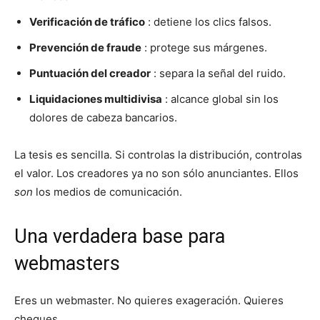
Verificación de tráfico
: detiene los clics falsos.
Prevención de fraude
: protege sus márgenes.
Puntuación del creador
: separa la señal del ruido.
Liquidaciones multidivisa
: alcance global sin los
dolores de cabeza bancarios.
La tesis es sencilla. Si controlas la distribución, controlas
el valor. Los creadores ya no son sólo anunciantes. Ellos
son
los medios de comunicación.
Una verdadera base para
webmasters
Eres un webmaster. No quieres exageración. Quieres
cheques.