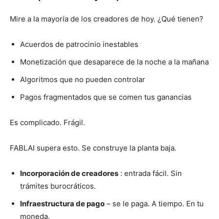
Mire a la mayoría de los creadores de hoy. ¿Qué tienen?
Acuerdos de patrocinio inestables
Monetización que desaparece de la noche a la mañana
Algoritmos que no pueden controlar
Pagos fragmentados que se comen tus ganancias
Es complicado. Frágil.
FABLAI supera esto. Se construye la planta baja.
Incorporación de creadores
: entrada fácil. Sin
trámites burocráticos.
Infraestructura de pago
– se le paga. A tiempo. En tu
moneda.