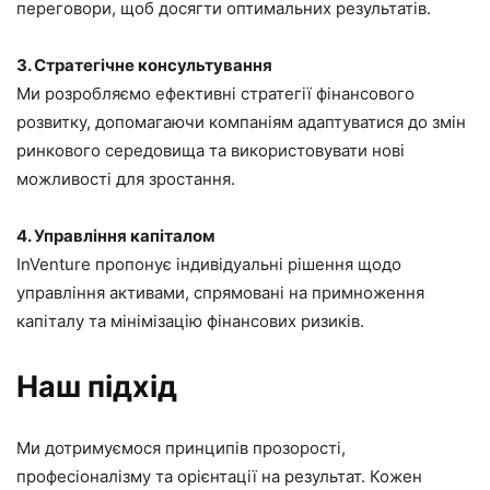
переговори, щоб досягти оптимальних результатів.
3. Стратегічне консультування
Ми розробляємо ефективні стратегії фінансового
розвитку, допомагаючи компаніям адаптуватися до змін
ринкового середовища та використовувати нові
можливості для зростання.
4. Управління капіталом
InVenture пропонує індивідуальні рішення щодо
управління активами, спрямовані на примноження
капіталу та мінімізацію фінансових ризиків.
Наш підхід
Ми дотримуємося принципів прозорості,
професіоналізму та орієнтації на результат. Кожен