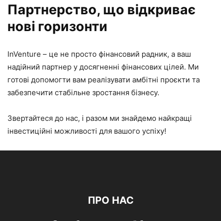
Партнерство, що відкриває
нові горизонти
InVenture – це не просто фінансовий радник, а ваш
надійний партнер у досягненні фінансових цілей. Ми
готові допомогти вам реалізувати амбітні проєкти та
забезпечити стабільне зростання бізнесу.
Звертайтеся до нас, і разом ми знайдемо найкращі
інвестиційні можливості для вашого успіху!
ПРО НАС