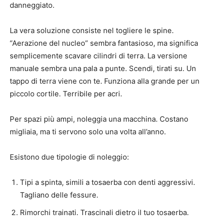
danneggiato.
La vera soluzione consiste nel togliere le spine.
“Aerazione del nucleo” sembra fantasioso, ma significa
semplicemente scavare cilindri di terra. La versione
manuale sembra una pala a punte. Scendi, tirati su. Un
tappo di terra viene con te. Funziona alla grande per un
piccolo cortile. Terribile per acri.
Per spazi più ampi, noleggia una macchina. Costano
migliaia, ma ti servono solo una volta all’anno.
Esistono due tipologie di noleggio:
Tipi a spinta, simili a tosaerba con denti aggressivi.
Tagliano delle fessure.
Rimorchi trainati. Trascinali dietro il tuo tosaerba.