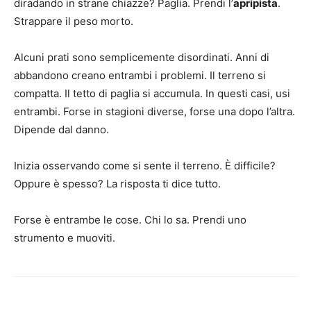
diradando in strane chiazze? Paglia. Prendi l’
apripista
.
Strappare il peso morto.
Alcuni prati sono semplicemente disordinati. Anni di
abbandono creano entrambi i problemi. Il terreno si
compatta. Il tetto di paglia si accumula. In questi casi, usi
entrambi. Forse in stagioni diverse, forse una dopo l’altra.
Dipende dal danno.
Inizia osservando come si sente il terreno. È difficile?
Oppure è spesso? La risposta ti dice tutto.
Forse è entrambe le cose. Chi lo sa. Prendi uno
strumento e muoviti.