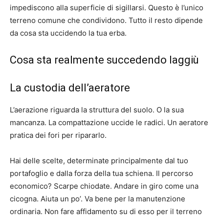
impediscono alla superficie di sigillarsi. Questo è l’unico
terreno comune che condividono. Tutto il resto dipende
da cosa sta uccidendo la tua erba.
Cosa sta realmente succedendo laggiù
La custodia dell’aeratore
L’aerazione riguarda la struttura del suolo. O la sua
mancanza. La compattazione uccide le radici. Un aeratore
pratica dei fori per ripararlo.
Hai delle scelte, determinate principalmente dal tuo
portafoglio e dalla forza della tua schiena. Il percorso
economico? Scarpe chiodate. Andare in giro come una
cicogna. Aiuta un po’. Va bene per la manutenzione
ordinaria. Non fare affidamento su di esso per il terreno