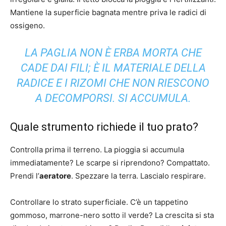
Mantiene la superficie bagnata mentre priva le radici di
ossigeno.
LA PAGLIA NON È ERBA MORTA CHE
CADE DAI FILI; È IL MATERIALE DELLA
RADICE E I RIZOMI CHE NON RIESCONO
A DECOMPORSI. SI ACCUMULA.
Quale strumento richiede il tuo prato?
Controlla prima il terreno. La pioggia si accumula
immediatamente? Le scarpe si riprendono? Compattato.
Prendi l’
aeratore
. Spezzare la terra. Lascialo respirare.
Controllare lo strato superficiale. C’è un tappetino
gommoso, marrone-nero sotto il verde? La crescita si sta