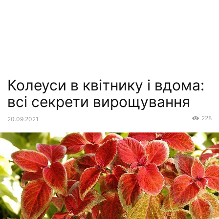
Колеуси в квітнику і вдома:
всі секрети вирощування
228
20.09.2021