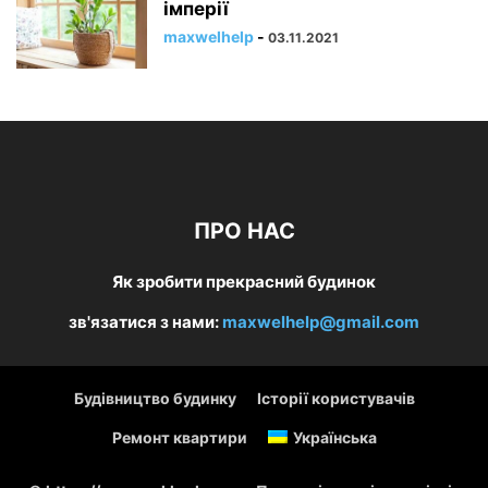
імперії
maxwelhelp
-
03.11.2021
ПРО НАС
Як зробити прекрасний будинок
зв'язатися з нами:
maxwelhelp@gmail.com
Будівництво будинку
Історії користувачів
Ремонт квартири
Українська