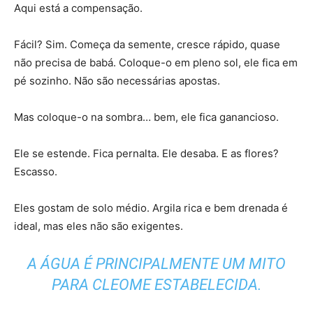
Aqui está a compensação.
Fácil? Sim. Começa da semente, cresce rápido, quase
não precisa de babá. Coloque-o em pleno sol, ele fica em
pé sozinho. Não são necessárias apostas.
Mas coloque-o na sombra… bem, ele fica ganancioso.
Ele se estende. Fica pernalta. Ele desaba. E as flores?
Escasso.
Eles gostam de solo médio. Argila rica e bem drenada é
ideal, mas eles não são exigentes.
A ÁGUA É PRINCIPALMENTE UM MITO
PARA CLEOME ESTABELECIDA.