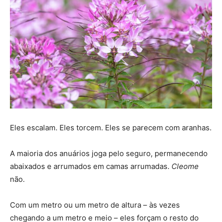
Eles escalam. Eles torcem. Eles se parecem com aranhas.
A maioria dos anuários joga pelo seguro, permanecendo
abaixados e arrumados em camas arrumadas.
Cleome
não.
Com um metro ou um metro de altura – às vezes
chegando a um metro e meio – eles forçam o resto do