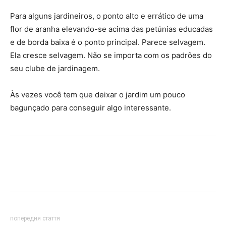
Para alguns jardineiros, o ponto alto e errático de uma
flor de aranha elevando-se acima das petúnias educadas
e de borda baixa é o ponto principal. Parece selvagem.
Ela cresce selvagem. Não se importa com os padrões do
seu clube de jardinagem.
Às vezes você tem que deixar o jardim um pouco
bagunçado para conseguir algo interessante.
попередня стаття