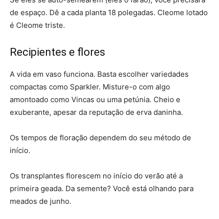
de espaço. Dê a cada planta 18 polegadas. Cleome lotado
é Cleome triste.
Recipientes e flores
A vida em vaso funciona. Basta escolher variedades
compactas como Sparkler. Misture-o com algo
amontoado como Vincas ou uma petúnia. Cheio e
exuberante, apesar da reputação de erva daninha.
Os tempos de floração dependem do seu método de
início.
Os transplantes florescem no início do verão até a
primeira geada. Da semente? Você está olhando para
meados de junho.