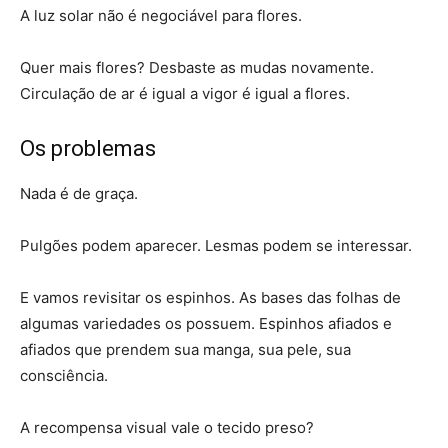
A luz solar não é negociável para flores.
Quer mais flores? Desbaste as mudas novamente.
Circulação de ar é igual a vigor é igual a flores.
Os problemas
Nada é de graça.
Pulgões podem aparecer. Lesmas podem se interessar.
E vamos revisitar os espinhos. As bases das folhas de
algumas variedades os possuem. Espinhos afiados e
afiados que prendem sua manga, sua pele, sua
consciência.
A recompensa visual vale o tecido preso?