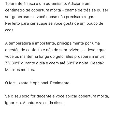
Tolerante à seca é um eufemismo. Adicione um
centímetro de cobertura morta – chame de três se quiser
ser generoso – e você quase não precisará regar.
Perfeito para xeriscape se você gosta de um pouco de
caos.
A temperatura é importante, principalmente por uma
questão de conforto e não de sobrevivência, desde que
você os mantenha longe do gelo. Eles prosperam entre
75-80°F durante o dia e caem até 60°F à noite. Geada?
Mata-os mortos.
O fertilizante é opcional. Realmente.
Se o seu solo for decente e você aplicar cobertura morta,
ignore-o. A natureza cuida disso.