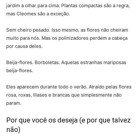
jardim a olhar para cima. Plantas compactas são a regra,
mas Cleomes são a exceção.
Sem cheiro pesado. Isso mesmo, as flores não cheiram
muito para nós. Mas os polinizadores perdem a cabeça
por causa deles.
Beija-flores. Borboletas. Aquelas estranhas mariposas
beija-flores.
Eles aparecem durante todo o verão. Atraído pelas flores
rosa, roxas, lilases e brancas que simplesmente não
param.
Por que você os deseja (e por que talvez
não)