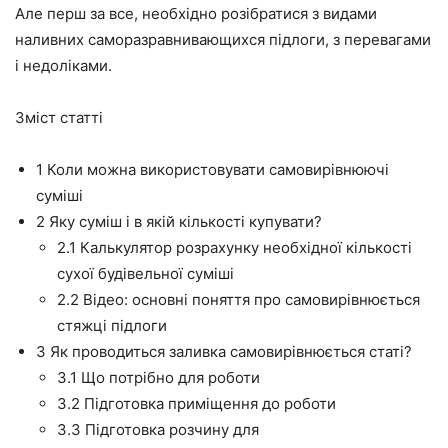
Але перш за все, необхідно розібратися з видами
наливних саморазравнивающихся підлоги, з перевагами
і недоліками.
Зміст статті
1 Коли можна використовувати самовирівнюючі
суміші
2 Яку суміш і в якій кількості купувати?
2.1 Калькулятор розрахунку необхідної кількості
сухої будівельної суміші
2.2 Відео: основні поняття про самовирівнюється
стяжці підлоги
3 Як проводиться заливка самовирівнюється статі?
3.1 Що потрібно для роботи
3.2 Підготовка приміщення до роботи
3.3 Підготовка розчину для