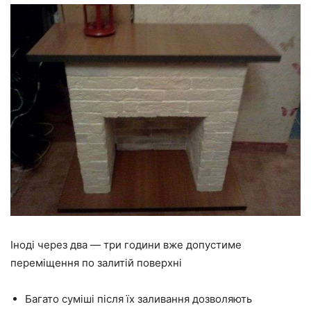
Іноді через два — три години вже допустиме
переміщення по залитій поверхні
Багато суміші після їх заливання дозволяють