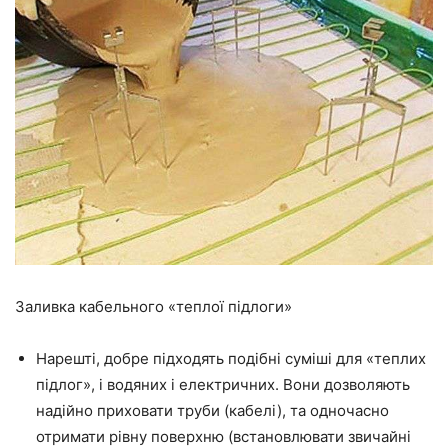
Заливка кабельного «теплої підлоги»
Нарешті, добре підходять подібні суміші для «
теплих
підлог», і водяних і електричних. Вони дозволяють
надійно
приховати труби (кабелі), та одночасно
отримати рівну поверхню (встановлювати звичайні