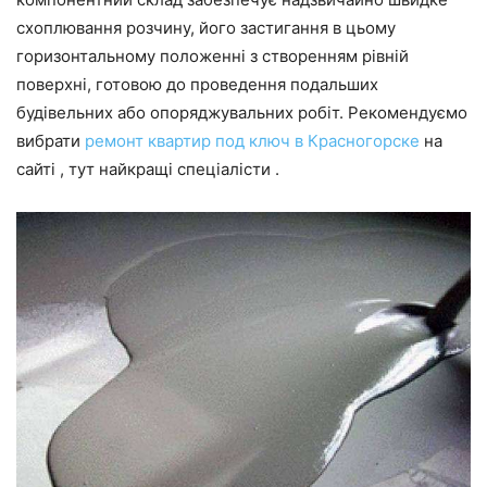
схоплювання розчину, його застигання в цьому
горизонтальному положенні з створенням рівній
поверхні, готовою до проведення подальших
будівельних або опоряджувальних робіт. Рекомендуємо
вибрати
ремонт квартир под ключ в Красногорске
на
сайті , тут найкращі спеціалісти .