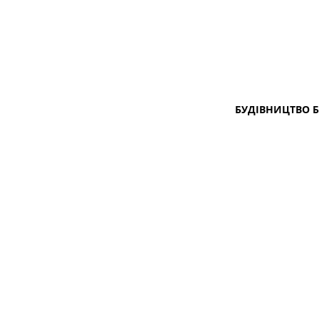
БУДІВНИЦТВО 