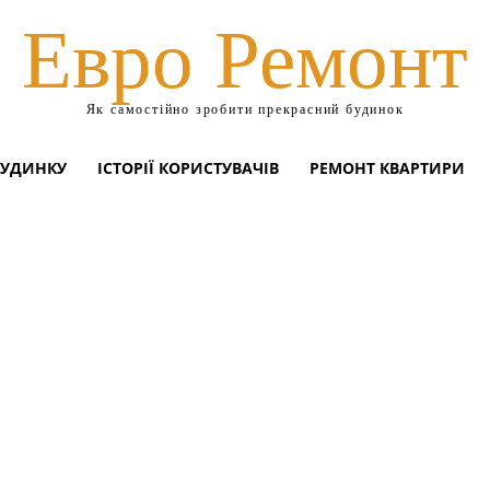
Евро Ремонт
Як самостійно зробити прекрасний будинок
БУДИНКУ
ІСТОРІЇ КОРИСТУВАЧІВ
РЕМОНТ КВАРТИРИ