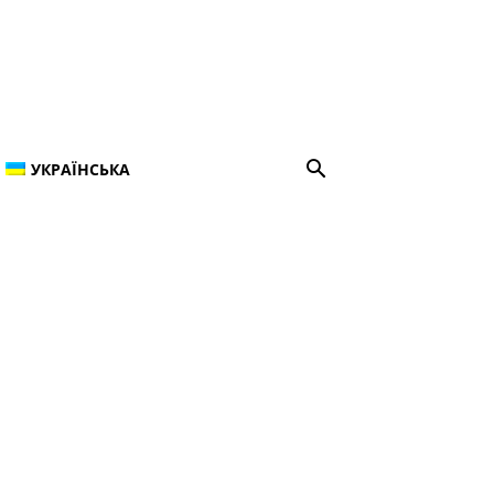
УКРАЇНСЬКА