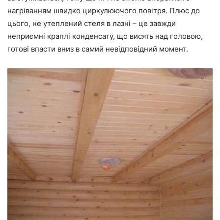
нагріванням швидко циркулюючого повітря. Плюс до
цього, не утеплений стеля в лазні – це завжди
неприємні краплі конденсату, що висять над головою,
готові
впасти вниз
в самий невідповідний момент.