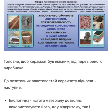
Головне, щоб керамзит був якісним, від перевіреного
виробника
До позитивних властивостей керамзиту відносять
наступне:
Екологічна чистота матеріалу дозволяє
використовувати його
, як
у відкритому, так і