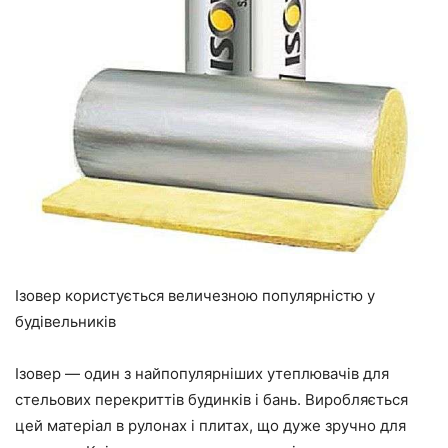
Ізовер користується величезною популярністю у
будівельників
Ізовер
—
один з найпопулярніших утеплювачів для
стельових перекриттів будинків і бань. Виробляється
цей матеріал в рулонах і плитах, що дуже зручно для