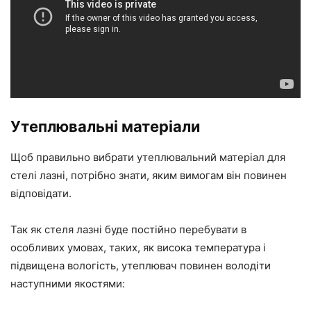
Утеплювальні матеріали
Щоб правильно вибрати утеплювальний матеріал для
стелі лазні, потрібно знати, яким вимогам він повинен
відповідати.
Так як стеля лазні буде постійно перебувати в
особливих умовах, таких, як висока температура і
підвищена вологість, утеплювач повинен володіти
наступними якостями: