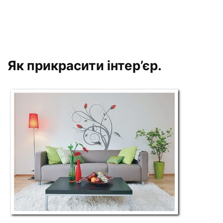
Як прикрасити інтер’єр.