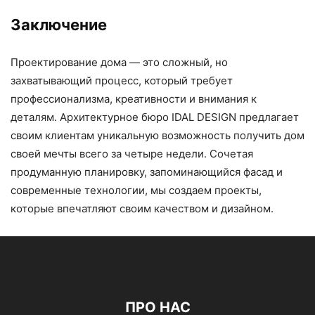
Заключение
Проектирование дома — это сложный, но
захватывающий процесс, который требует
профессионализма, креативности и внимания к
деталям. Архитектурное бюро IDAL DESIGN предлагает
своим клиентам уникальную возможность получить дом
своей мечты всего за четыре недели. Сочетая
продуманную планировку, запоминающийся фасад и
современные технологии, мы создаем проекты,
которые впечатляют своим качеством и дизайном.
ПРО НАС