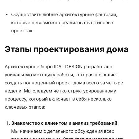
Осуществить любые архитектурные фантазии,
которые невозможно реализовать в типовых
проектах.
Этапы проектирования дома
Архитектурное бюро IDAL DESIGN разработало
уникальную методику работы, которая позволяет
создать полноценный проект дома всего за четыре
недели. Мы следуем четко структурированному
процессу, который включает в себя несколько
ключевых этапов:
Знакомство с клиентом и анализ требований
Мы начинаем с детального обсуждения всех