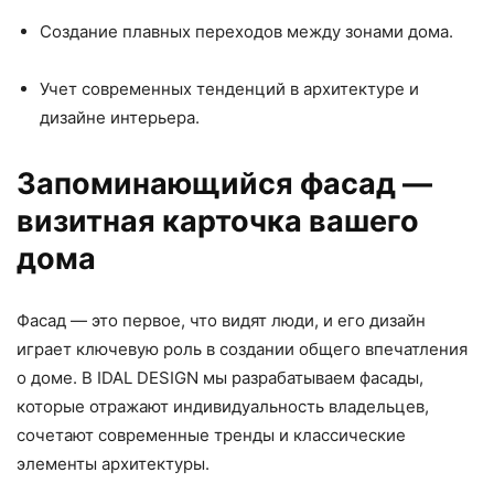
Создание плавных переходов между зонами дома.
Учет современных тенденций в архитектуре и
дизайне интерьера.
Запоминающийся фасад —
визитная карточка вашего
дома
Фасад — это первое, что видят люди, и его дизайн
играет ключевую роль в создании общего впечатления
о доме. В IDAL DESIGN мы разрабатываем фасады,
которые отражают индивидуальность владельцев,
сочетают современные тренды и классические
элементы архитектуры.