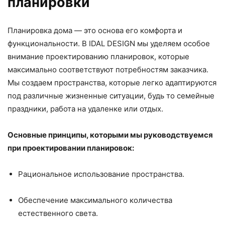
планировки
Планировка дома — это основа его комфорта и
функциональности. В IDAL DESIGN мы уделяем особое
внимание проектированию планировок, которые
максимально соответствуют потребностям заказчика.
Мы создаем пространства, которые легко адаптируются
под различные жизненные ситуации, будь то семейные
праздники, работа на удаленке или отдых.
Основные принципы, которыми мы руководствуемся
при проектировании планировок:
Рациональное использование пространства.
Обеспечение максимального количества
естественного света.