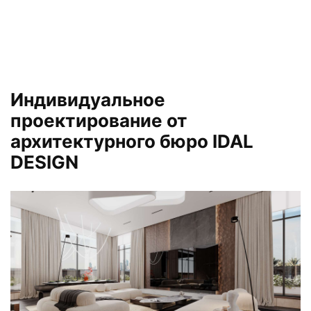
Индивидуальное
проектирование от
архитектурного бюро IDAL
DESIGN