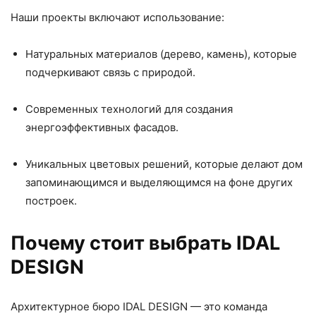
Наши проекты включают использование:
Натуральных материалов (дерево, камень), которые
подчеркивают связь с природой.
Современных технологий для создания
энергоэффективных фасадов.
Уникальных цветовых решений, которые делают дом
запоминающимся и выделяющимся на фоне других
построек.
Почему стоит выбрать IDAL
DESIGN
Архитектурное бюро IDAL DESIGN — это команда