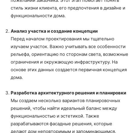
пожеланий заказчика. Этот этап помогает понять
стиль жизни клиента, его предпочтения в дизайне и
функциональности дома.
Анализ участка и создание концепции
Перед началом проектирования мы тщательно
изучаем участок. Важно учитывать все особенности
рельефа, ориентацию по сторонам света, возможные
ограничения и окружающую инфраструктуру. На
основе этих данных создается первичная концепция
дома.
Разработка архитектурного решения и планировки
Мы создаем несколько вариантов планировочных
решений, чтобы найти идеальный баланс между
функциональностью и эстетикой. Также
разрабатываются фасадные решения, которые
делают дом неповторимым и запоминающимся.