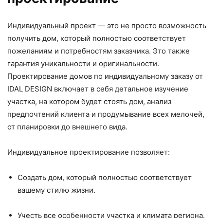
Индивидуальный проект — это не просто возможность
получить дом, который полностью соответствует
пожеланиям и потребностям заказчика. Это также
гарантия уникальности и оригинальности.
Проектирование домов по индивидуальному заказу от
IDAL DESIGN включает в себя детальное изучение
участка, на котором будет стоять дом, анализ
предпочтений клиента и продумывание всех мелочей,
от планировки до внешнего вида.
Индивидуальное проектирование позволяет:
Создать дом, который полностью соответствует
вашему стилю жизни.
Учесть все особенности участка и климата региона.