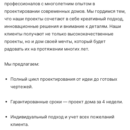
профессионалов с многолетним опытом в
проектировании современных домов. Мы гордимся тем,
что наши проекты сочетают в себе креативный подход,
инновационные решения и внимание к деталям. Наши
клиенты получают не только высококачественные
проекты, но и дом своей мечты, который будет
радовать их на протяжении многих лет.
Мы предлагаем:
Полный цикл проектирования от идеи до готовых
чертежей.
Гарантированные сроки — проект дома за 4 недели.
Индивидуальный подход и учет всех пожеланий
клиента.