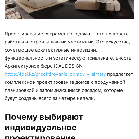
Проектирование современного дома — это не просто
работа над строительными чертежами. Это искусство,
сочетающее архитектурные инновации,
функциональность и эстетическую привлекательность.
Архитектурное бюро IDAL DESIGN
https://idal.kz/proektirovanie-domov-v-almaty
предлагает
комплексное проектирование домов с продуманной
планировкой и запоминающимся фасадом, которые
будут созданы всего за четыре недели.
Почему выбирают
индивидуальное
проектирование