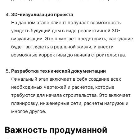
3D-визуализация проекта
На данном этапе клиент получает возможность
увидеть будущий дом в виде реалистичной 3D-
визуализации. Это помогает представить, как здание
будет выглядеть в реальной жизни, и внести
возможные коррективы до начала строительства.
Разработка технической документации
Финальный этап включает в себя создание всех
необходимых чертежей и расчетов, которые
требуются для начала строительства. Это включает
планировку, инженерные сети, расчеты нагрузок и
многое другое.
Важность продуманной