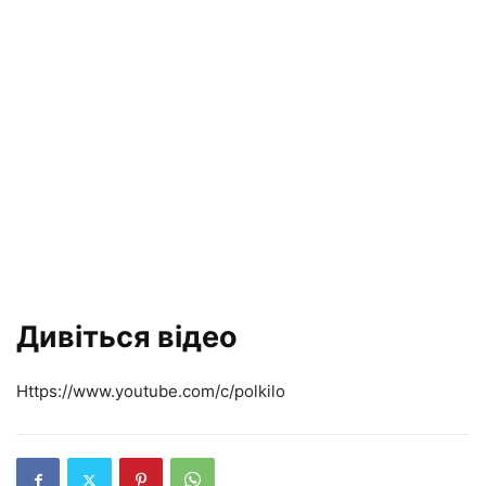
Дивіться відео
Https://www.youtube.com/c/polkilo