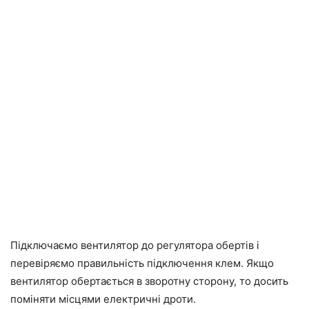
Підключаємо вентилятор до регулятора обертів і
перевіряємо правильність підключення клем. Якщо
вентилятор обертається в зворотну сторону, то досить
поміняти місцями електричні дроти.