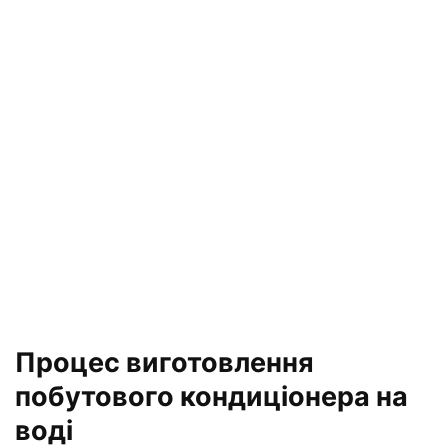
Процес виготовлення
побутового кондиціонера на
воді