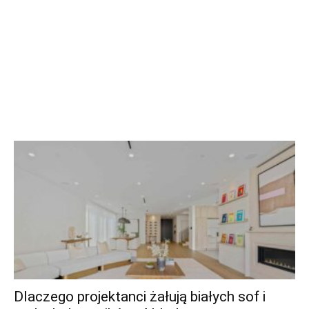
Dlaczego projektanci żałują białych sof i